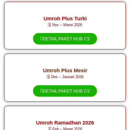
Umroh Plus Turki
🗓️ Nov – Maret 2026
DETAIL PAKET HUB CS
Umroh Plus Mesir
🗓️ Des – Januari 2026
DETAIL PAKET HUB CS
Umroh Ramadhan 2026
🗓️ Feb – Maret 2026