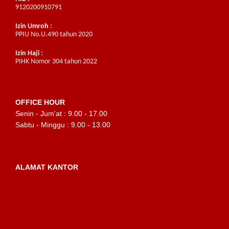
9120200910791
Izin Umroh :
PPIU No.U.490 tahun 2020
Izin Haji :
PIHK Nomor 304 tahun 2022
OFFICE HOUR
Senin - Jum'at : 9.00 - 17.00
Sabtu - Minggu : 9.00 - 13.00
ALAMAT KANTOR