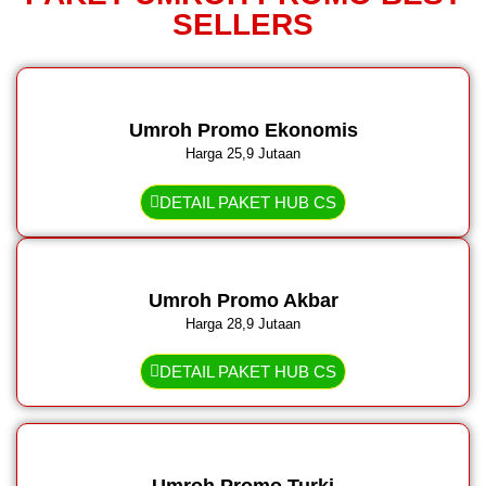
SELLERS
Umroh Promo Ekonomis
Harga 25,9 Jutaan
DETAIL PAKET HUB CS
Umroh Promo Akbar
Harga 28,9 Jutaan
DETAIL PAKET HUB CS