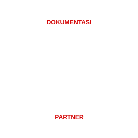
DOKUMENTASI
PARTNER