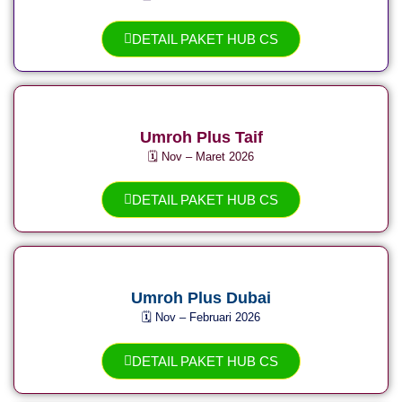
DETAIL PAKET HUB CS
Umroh Plus Taif
🗓️ Nov – Maret 2026
DETAIL PAKET HUB CS
Umroh Plus Dubai
🗓️ Nov – Februari 2026
DETAIL PAKET HUB CS