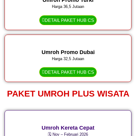
Umroh Promo Turki
Harga 36,5 Jutaan
DETAIL PAKET HUB CS
Umroh Promo Dubai
Harga 32,5 Jutaan
DETAIL PAKET HUB CS
PAKET UMROH PLUS WISATA
Umroh Kereta Cepat
🗓️ Nov – Februari 2026