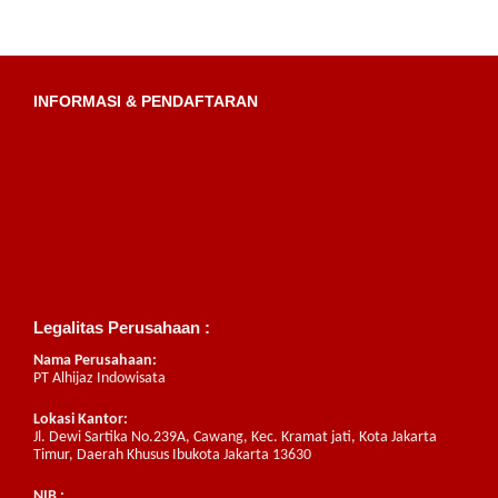
INFORMASI & PENDAFTARAN
Legalitas Perusahaan :
Nama Perusahaan:
PT Alhijaz Indowisata
Lokasi Kantor:
Jl. Dewi Sartika No.239A, Cawang, Kec. Kramat jati, Kota Jakarta
Timur, Daerah Khusus Ibukota Jakarta 13630
NIB :